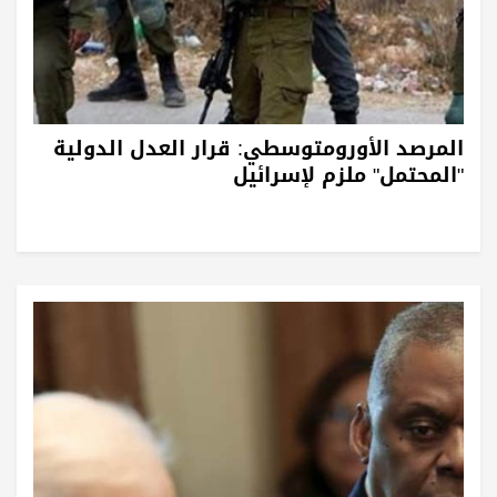
المرصد الأورومتوسطي: قرار العدل الدولية
"المحتمل" ملزم لإسرائيل