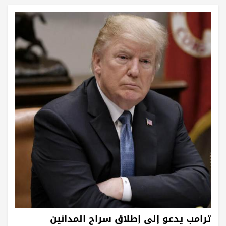
ترامب يدعو إلى إطلاق سراح المدانين