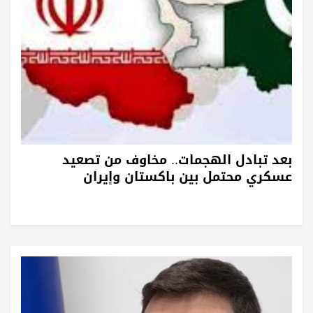
بعد تبادل الهجمات.. مخاوف من تصعيد
عسكري محتمل بين باكستان وإيران