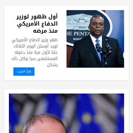
أول ظهور لوزير
الدفاع الأمريكي
منذ مرضه
ظهر وزير الدفاع الأمريكي
لويد أوستن اليوم الثلاثاء
علنا لأول مرة منذ دخوله
المستشفى سرا وكان ذلك
بشكل
إقرأ المزيد