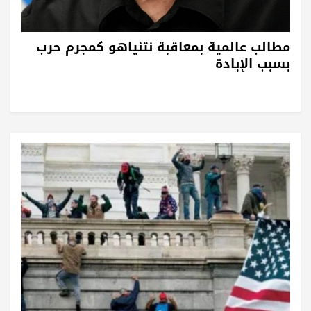
مطالب عالمية بمعاقبة نتنياهو كمجرم حرب
بسبب الإبادة