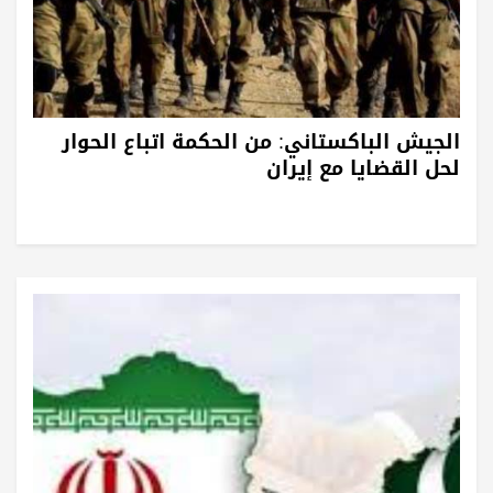
الجيش الباكستاني: من الحكمة اتباع الحوار
لحل القضايا مع إيران