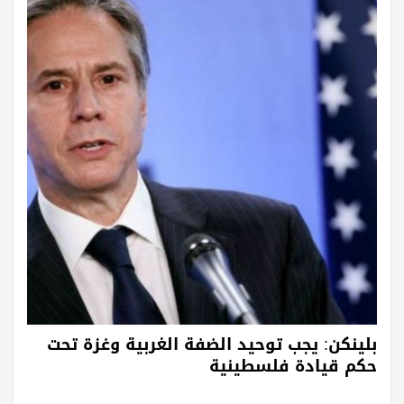
بلينكن: يجب توحيد الضفة الغربية وغزة تحت
حكم قيادة فلسطينية