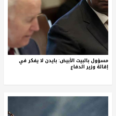
مسؤول بالبيت الأبيض: بايدن لا يفكر في
إقالة وزير الدفاع