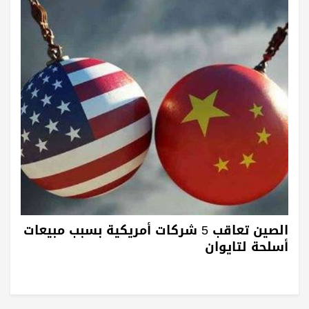
الصين تعاقب 5 شركات أمريكية بسبب مبيعات
أسلحة لتايوان