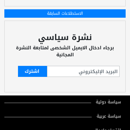
الاستطلاعات السابقة
نشرة سياسي
برجاء ادخال الايميل الشخصى لمتابعة النشرة
المجانية
سياسة دولية
سياسة عربية