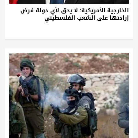
الخارجية الأمريكية: لا يحق لأي دولة فرض
إرادتها على الشعب الفلسطيني