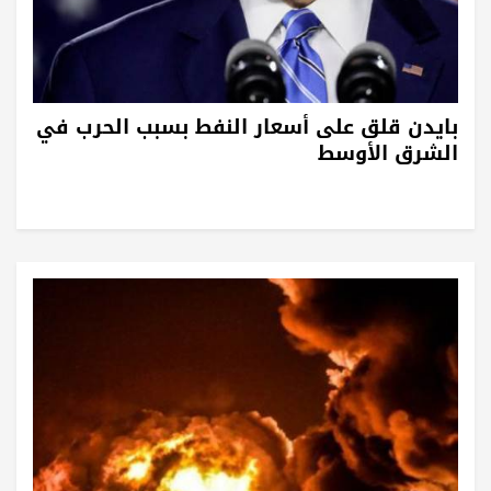
بايدن قلق على أسعار النفط بسبب الحرب في
الشرق الأوسط