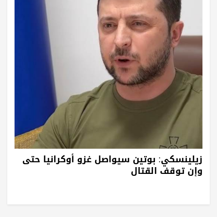
زيلينسكي: بوتين سيواصل غزو أوكرانيا حتى
وإن توقف القتال