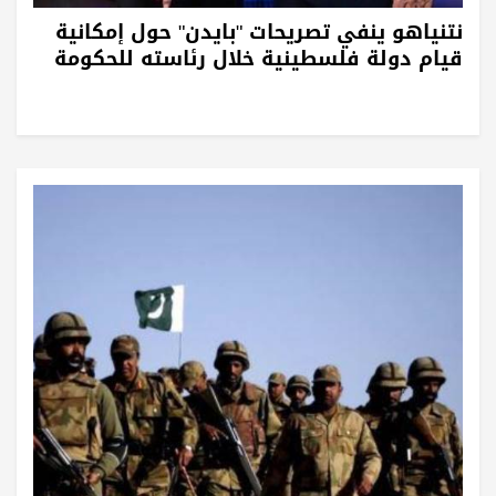
نتنياهو ينفي تصريحات "بايدن" حول إمكانية
قيام دولة فلسطينية خلال رئاسته للحكومة