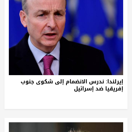
إيرلندا: ندرس الانضمام إلى شكوى جنوب
إفريقيا ضد إسرائيل