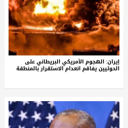
إيران: الهجوم الأمريكي البريطاني على
الحوثيين يفاقم انعدام الاستقرار بالمنطقة