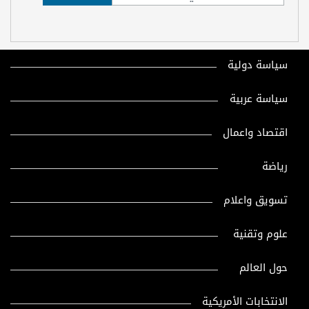
سياسة دولية
سياسة عربية
اقتصاد واعمال
رياضة
تسويق واعلام
علوم وتقنية
حول العالم
الانتخابات الأمريكية